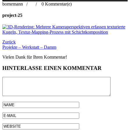
bornemann /
/
0 Kommentar(e)
project-25
Beitragsnavigation
Zurück
Projekte – Werkstatt – Damm
Vielen Dank für Ihren Kommentar!
HINTERLASSE EINEN KOMMENTAR