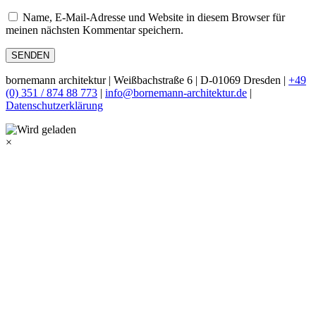
Name, E-Mail-Adresse und Website in diesem Browser für
meinen nächsten Kommentar speichern.
bornemann architektur | Weißbachstraße 6 | D-01069 Dresden |
+49
(0) 351 / 874 88 773
|
info@bornemann-architektur.de
|
Datenschutzerklärung
×