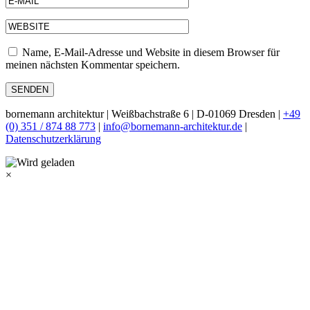
Name, E-Mail-Adresse und Website in diesem Browser für
meinen nächsten Kommentar speichern.
bornemann architektur | Weißbachstraße 6 | D-01069 Dresden |
+49
(0) 351 / 874 88 773
|
info@bornemann-architektur.de
|
Datenschutzerklärung
×