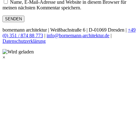
Name, E-Mail-Adresse und Website in diesem Browser für
meinen nächsten Kommentar speichern.
bornemann architektur | Weißbachstraße 6 | D-01069 Dresden |
+49
(0) 351 / 874 88 773
|
info@bornemann-architektur.de
|
Datenschutzerklärung
×