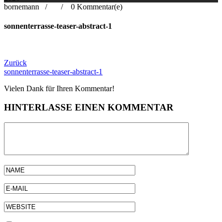
bornemann /
/
0 Kommentar(e)
sonnenterrasse-teaser-abstract-1
Beitragsnavigation
Zurück
sonnenterrasse-teaser-abstract-1
Vielen Dank für Ihren Kommentar!
HINTERLASSE EINEN KOMMENTAR